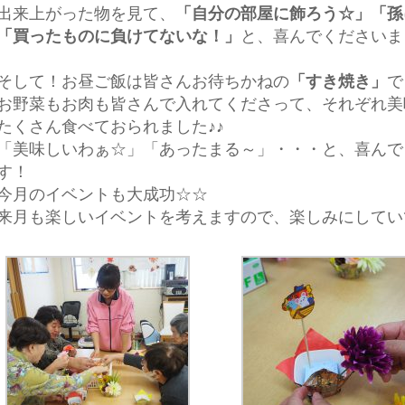
来上がった物を見て、
「自分の部屋に飾ろう☆」「孫
買ったものに負けてないな！」
と、喜んでくださいました
して！お昼ご飯は皆さんお待ちかねの
「すき焼き」
で
野菜もお肉も皆さんで入れてくださって、それぞれ美
くさん食べておられました♪♪
美味しいわぁ☆」「あったまる～」・・・と、喜んで
す！
月のイベントも大成功☆☆
月も楽しいイベントを考えますので、楽しみにしてい