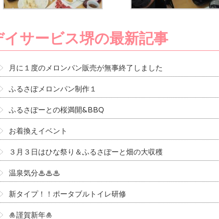
デイサービス堺の最新記事
月に１度のメロンパン販売が無事終了しました
ふるさぽメロンパン制作１
ふるさぽーとの桜満開&BBQ
お着換えイベント
３月３日はひな祭り＆ふるさぽーと畑の大収穫
温泉気分♨♨♨
新タイプ！！ポータブルトイレ研修
🎍謹賀新年🎍