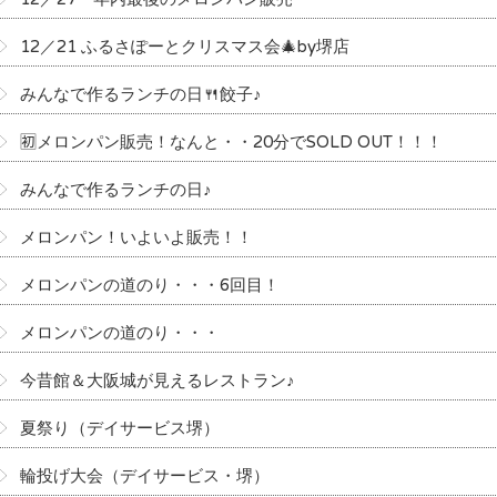
12／21 ふるさぽーとクリスマス会🎄by堺店
みんなで作るランチの日🍴餃子♪
🈠メロンパン販売！なんと・・20分でSOLD OUT！！！
みんなで作るランチの日♪
メロンパン！いよいよ販売！！
メロンパンの道のり・・・6回目！
メロンパンの道のり・・・
今昔館＆大阪城が見えるレストラン♪
夏祭り（デイサービス堺）
輪投げ大会（デイサービス・堺）