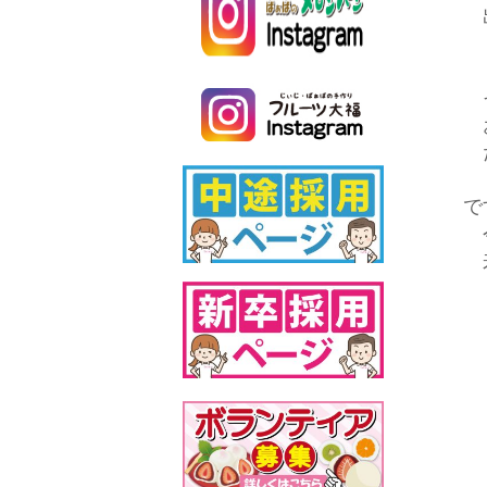
出
「
そ
お
た
「
で
今
来