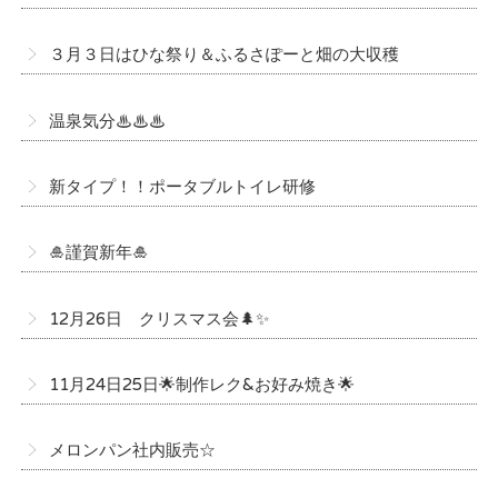
３月３日はひな祭り＆ふるさぽーと畑の大収穫
温泉気分♨♨♨
新タイプ！！ポータブルトイレ研修
🎍謹賀新年🎍
12月26日 クリスマス会🌲✨
11月24日25日🌟制作レク&お好み焼き🌟
メロンパン社内販売☆