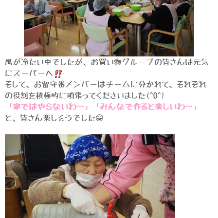
風が冷たい中でしたが、お買い物グループの皆さんは元気
にスーパーへ
❣
そして、お留守番メンバーはチームに分かれて、それぞれ
の役割を積極的に頑張ってくださいました(^0^)
「家ではやらないわ～」「みんなで作ると楽しいわ～」
と、皆さん楽しそうでした😁