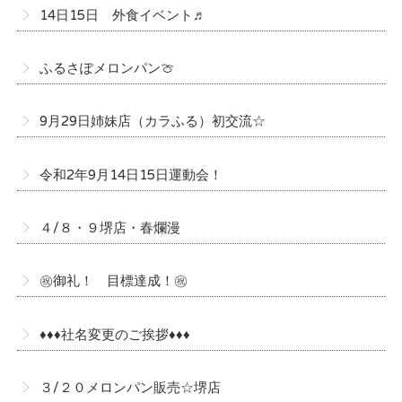
14日15日 外食イベント♬
ふるさぽメロンパン🍈
9月29日姉妹店（カラふる）初交流☆
令和2年9月14日15日運動会！
４/８・９堺店・春爛漫
㊗御礼！ 目標達成！㊗
♦♦♦社名変更のご挨拶♦♦♦
３/２０メロンパン販売☆堺店