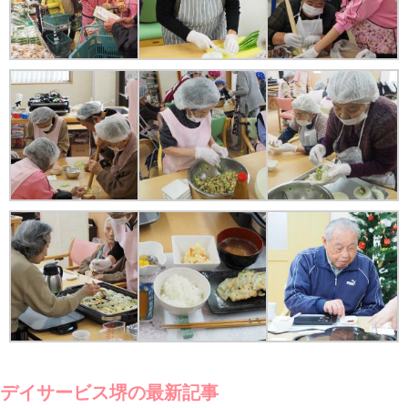
デイサービス堺の最新記事