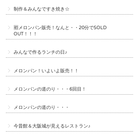
制作＆みんなですき焼き☆
🈠メロンパン販売！なんと・・20分でSOLD
OUT！！！
みんなで作るランチの日♪
メロンパン！いよいよ販売！！
メロンパンの道のり・・・6回目！
メロンパンの道のり・・・
今昔館＆大阪城が見えるレストラン♪