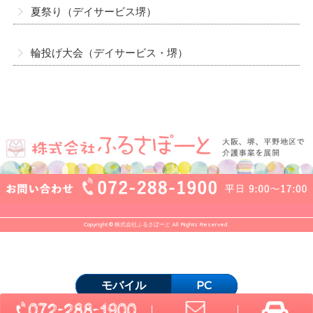
夏祭り（デイサービス堺）
輪投げ大会（デイサービス・堺）
Copyright © 株式会社ふるさぽーと All Rights Reserved.
モバイル
PC